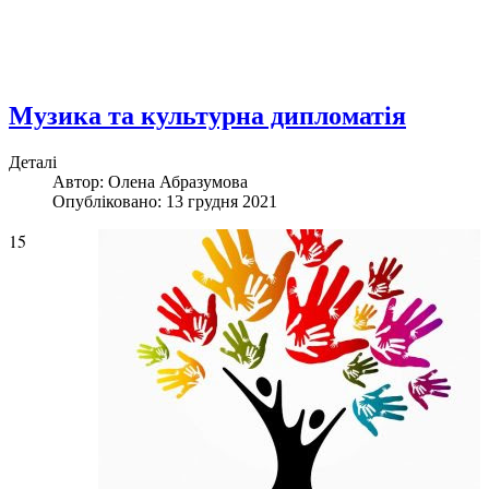
Музика та культурна дипломатія
Деталі
Автор: Олена Абразумова
Опубліковано: 13 грудня 2021
15