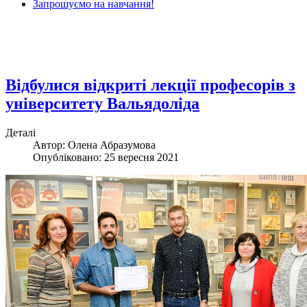
Запрошуємо на навчання!
Відбулися відкриті лекції професорів з
університету Вальядоліда
Деталі
Автор: Олена Абразумова
Опубліковано: 25 вересня 2021