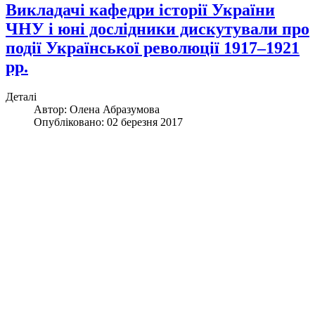
Викладачі кафедри історії України
ЧНУ і юні дослідники дискутували про
події Української революції 1917–1921
рр.
Деталі
Автор:
Олена Абразумова
Опубліковано: 02 березня 2017