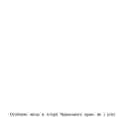
Особливе місце в історії Черкаського краю, як і усієї