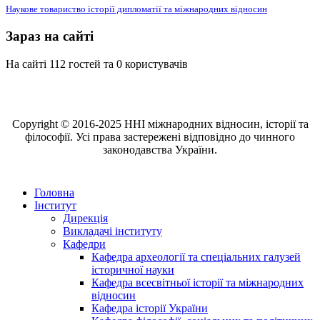
Наукове товариство історії дипломатії та міжнародних відносин
Зараз на сайті
На сайті 112 гостей та 0 користувачів
Copyright © 2016-2025 ННІ міжнародних відносин, історії та
філософії. Усі права застережені відповідно до чинного
законодавства України.
Головна
Інститут
Дирекція
Викладачі інституту
Кафедри
Кафедра археології та спеціальних галузей
історичної науки
Кафедра всесвітньої історії та міжнародних
відносин
Кафедра історії України