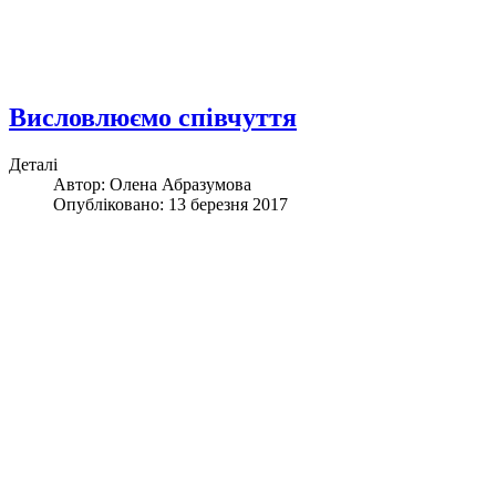
Висловлюємо співчуття
Деталі
Автор: Олена Абразумова
Опубліковано: 13 березня 2017