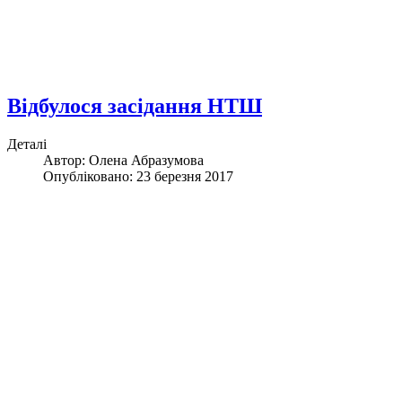
Відбулося засідання НТШ
Деталі
Автор:
Олена Абразумова
Опубліковано: 23 березня 2017