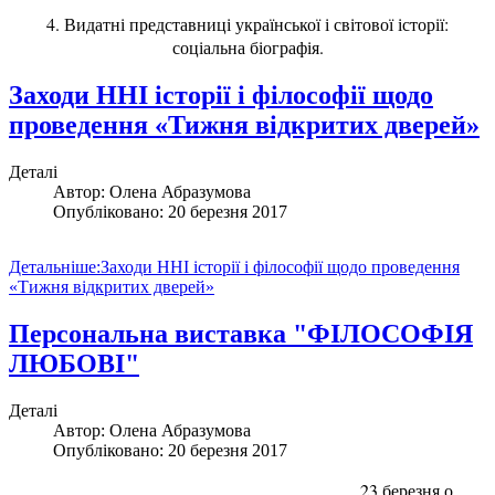
4. Видатні представниці української і світової історії:
соціальна біографія.
Заходи ННІ історії і філософії щодо
проведення «Тижня відкритих дверей»
Деталі
Автор:
Олена Абразумова
Опубліковано: 20 березня 2017
Детальніше:Заходи ННІ історії і філософії щодо проведення
«Тижня відкритих дверей»
Персональна виставка "ФІЛОСОФІЯ
ЛЮБОВІ"
Деталі
Автор:
Олена Абразумова
Опубліковано: 20 березня 2017
23 березня о