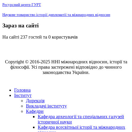
Ресурсний центр ГУРТ
Наукове товариство історії дипломатії та міжнародних відносин
Зараз на сайті
На сайті 237 гостей та 0 користувачів
Copyright © 2016-2025 ННІ міжнародних відносин, історії та
філософії. Усі права застережені відповідно до чинного
законодавства України.
Головна
Інститут
Дирекція
Викладачі інституту
Кафедри
Кафедра археології та спеціальних галузей
історичної науки
Кафедра всесвітньої історії та міжнародних