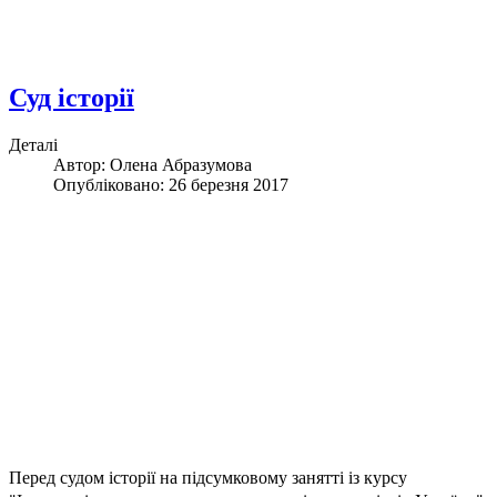
Суд історії
Деталі
Автор:
Олена Абразумова
Опубліковано: 26 березня 2017
Перед судом історії на підсумковому занятті із курсу