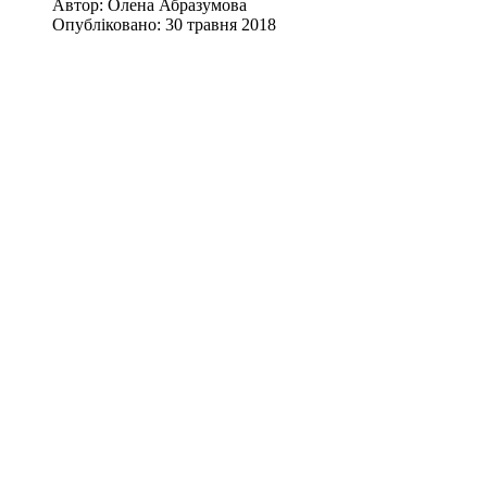
Автор:
Олена Абразумова
Опубліковано: 30 травня 2018