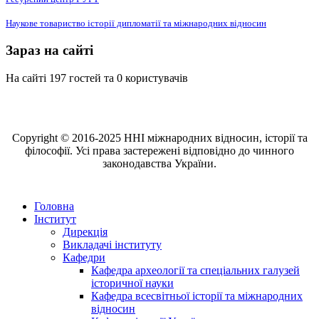
Наукове товариство історії дипломатії та міжнародних відносин
Зараз на сайті
На сайті 197 гостей та 0 користувачів
Copyright © 2016-2025 ННІ міжнародних відносин, історії та
філософії. Усі права застережені відповідно до чинного
законодавства України.
Головна
Інститут
Дирекція
Викладачі інституту
Кафедри
Кафедра археології та спеціальних галузей
історичної науки
Кафедра всесвітньої історії та міжнародних
відносин