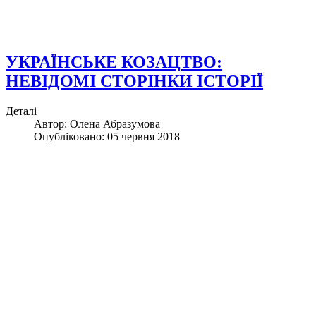
УКРАЇНСЬКЕ КОЗАЦТВО:
НЕВІДОМІ СТОРІНКИ ІСТОРІЇ
Деталі
Автор:
Олена Абразумова
Опубліковано: 05 червня 2018