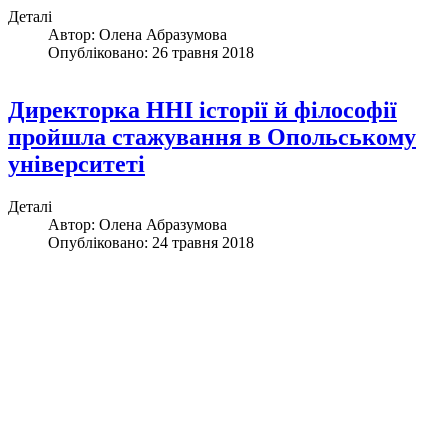
Деталі
Автор:
Олена Абразумова
Опубліковано: 26 травня 2018
Директорка ННІ історії й філософії
пройшла стажування в Опольському
університеті
Деталі
Автор:
Олена Абразумова
Опубліковано: 24 травня 2018