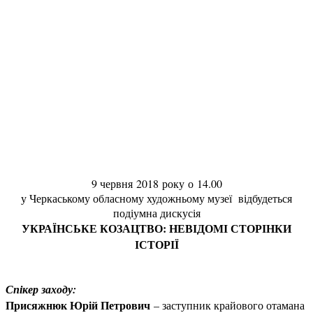
9 червня 2018 року
о 14.00
у Черкаському обласному художньому музеї відбудеться
подіумна дискусія
УКРАЇНСЬКЕ КОЗАЦТВО: НЕВІДОМІ СТОРІНКИ
ІСТОРІЇ
Спікер заходу:
Присяжнюк Юрій Петрович
– заступник крайового отамана