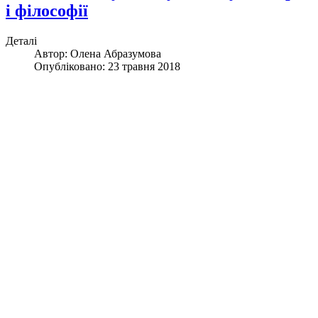
і філософії
Деталі
Автор:
Олена Абразумова
Опубліковано: 23 травня 2018