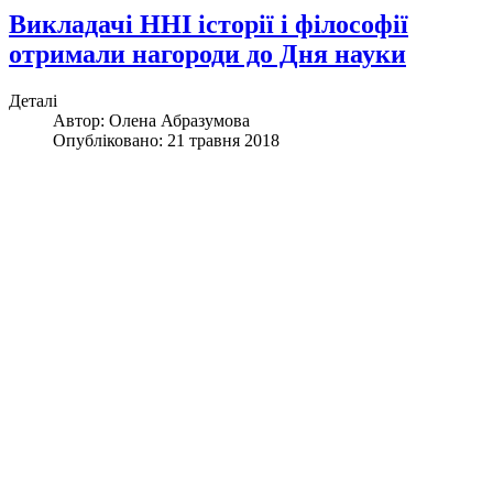
Викладачі ННІ історії і філософії
отримали нагороди до Дня науки
Деталі
Автор:
Олена Абразумова
Опубліковано: 21 травня 2018