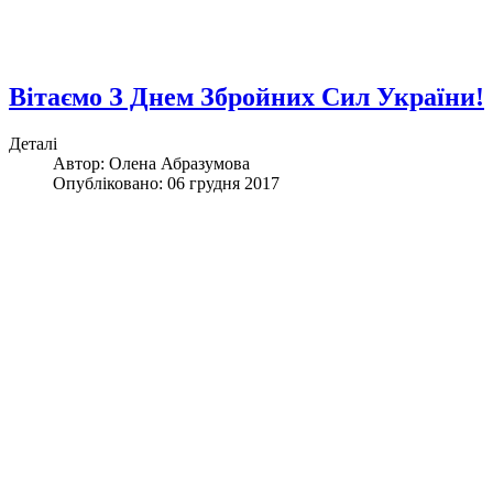
Вітаємо З Днем Збройних Сил України!
Деталі
Автор:
Олена Абразумова
Опубліковано: 06 грудня 2017