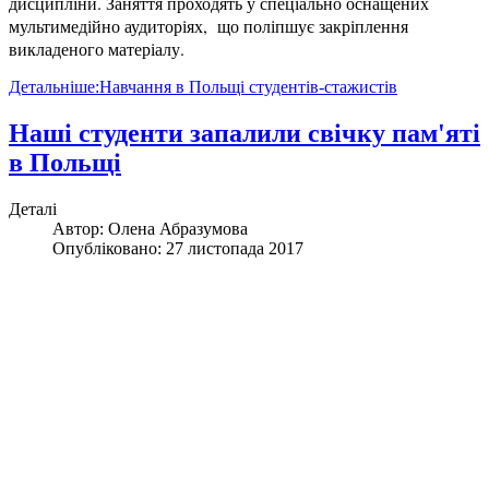
дисципліни. Заняття проходять у спеціально оснащених
мультимедійно аудиторіях, що поліпшує закріплення
викладеного матеріалу.
Детальніше:Навчання в Польщі студентів-стажистів
Наші студенти запалили свічку пам'яті
в Польщі
Деталі
Автор:
Олена Абразумова
Опубліковано: 27 листопада 2017