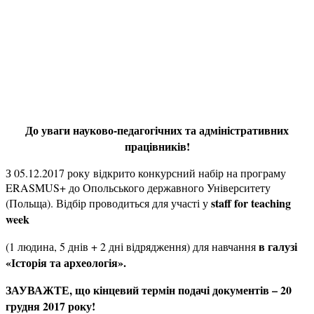
До уваги науково-педагогічних та адміністративних
працівників!
З 05.12.2017 року відкрито конкурсний набір на програму
ERASMUS+ до Опольського державного Університету
staff for teaching
(Польща). Відбір проводиться для участі у
week
в галузі
(1 людина, 5 днів + 2 дні відрядження) для навчання
«Історія та археологія».
ЗАУВАЖТЕ, що кінцевий термін подачі документів – 20
грудня 2017 року!