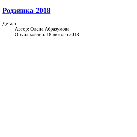
Родзинка-2018
Деталі
Автор:
Олена Абразумова
Опубліковано: 18 лютого 2018