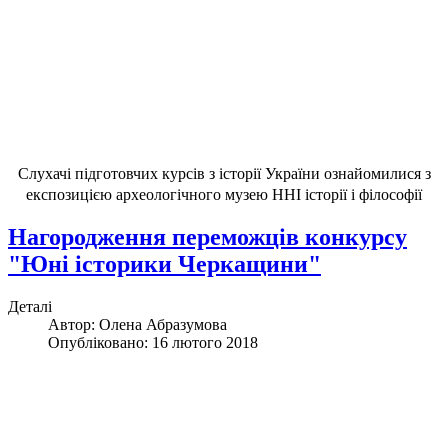
Слухачі підготовчих курсів з історії України ознайомилися з
експозицією археологічного музею ННІ історії і філософії
Нагородження переможців конкурсу
"Юні історики Черкащини"
Деталі
Автор:
Олена Абразумова
Опубліковано: 16 лютого 2018