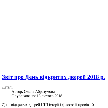
Звіт про День відкритих дверей 2018 р.
Деталі
Автор:
Олена Абразумова
Опубліковано: 13 лютого 2018
День відкритих дверей ННІ історії і філософії провів 10