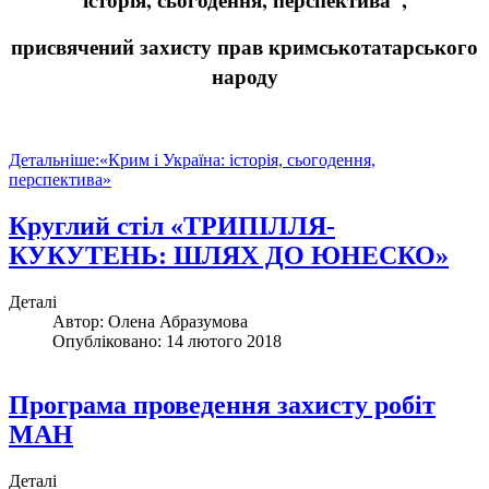
присвячений захисту прав кримськотатарського
народу
Детальніше:«Крим і Україна: історія, сьогодення,
перспектива»
Круглий стіл «ТРИПІЛЛЯ-
КУКУТЕНЬ: ШЛЯХ ДО ЮНЕСКО»
Деталі
Автор:
Олена Абразумова
Опубліковано: 14 лютого 2018
Програма проведення захисту робіт
МАН
Деталі