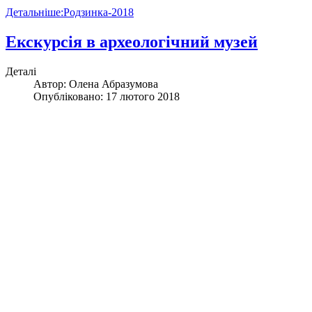
Детальніше:Родзинка-2018
Екскурсія в археологічний музей
Деталі
Автор:
Олена Абразумова
Опубліковано: 17 лютого 2018