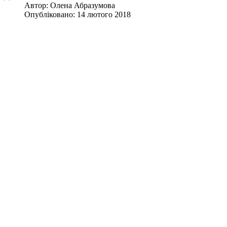
Автор:
Олена Абразумова
Опубліковано: 14 лютого 2018