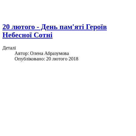
20 лютого - День пам'яті Героїв
Небесної Сотні
Деталі
Автор:
Олена Абразумова
Опубліковано: 20 лютого 2018