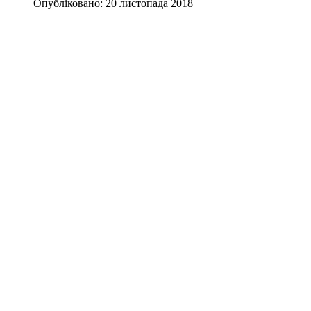
Опубліковано: 20 листопада 2018