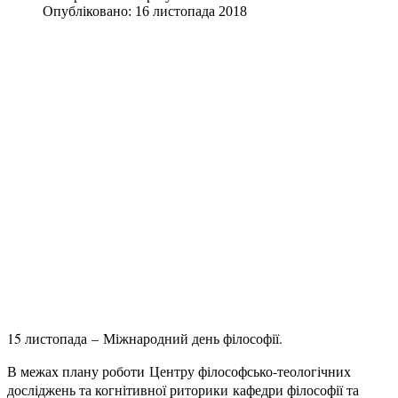
Опубліковано: 16 листопада 2018
15 листопада – Міжнародний день філософії.
В межах плану роботи Центру філософсько-теологічних
досліджень та когнітивної риторики кафедри філософії та