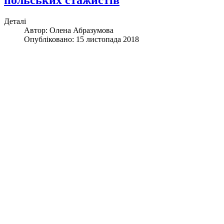
польських стажистів
Деталі
Автор:
Олена Абразумова
Опубліковано: 15 листопада 2018