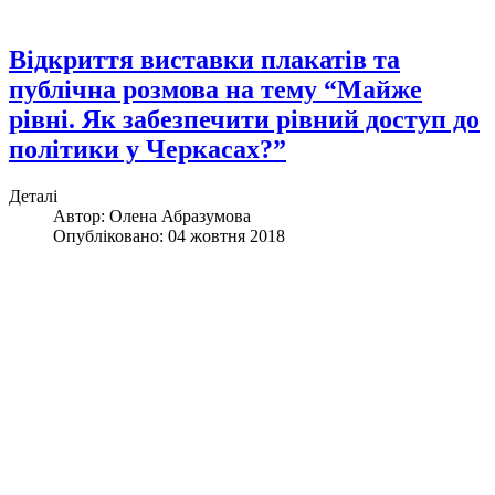
Відкриття виставки плакатів та
публічна розмова на тему “Майже
рівні. Як забезпечити рівний доступ до
політики у Черкасах?”
Деталі
Автор:
Олена Абразумова
Опубліковано: 04 жовтня 2018