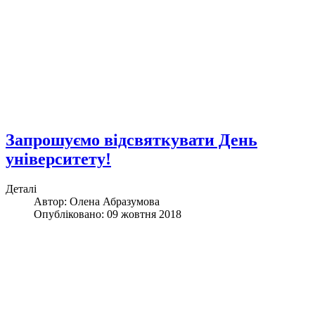
Запрошуємо відсвяткувати День
університету!
Деталі
Автор:
Олена Абразумова
Опубліковано: 09 жовтня 2018