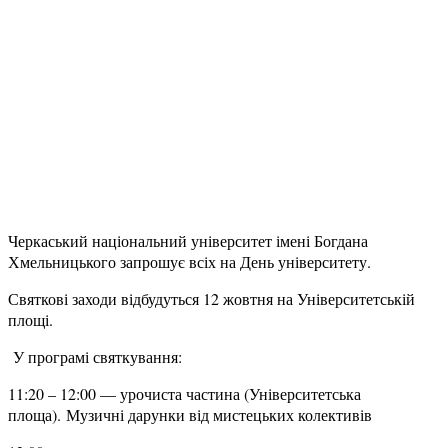
Черкаський національний університет імені Богдана
Хмельницького запрошує всіх на День університету.
Святкові заходи відбудуться 12 жовтня на Університетській
площі.
У програмі святкування:
11:20 – 12:00 — урочиста частина (Університетська
площа). Музичні дарунки від мистецьких колективів