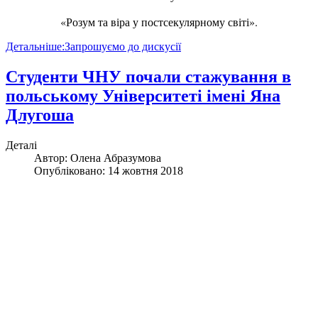
«Розум та віра у постсекулярному світі».
Детальніше:Запрошуємо до дискусії
Студенти ЧНУ почали стажування в
польському Університеті імені Яна
Длугоша
Деталі
Автор:
Олена Абразумова
Опубліковано: 14 жовтня 2018