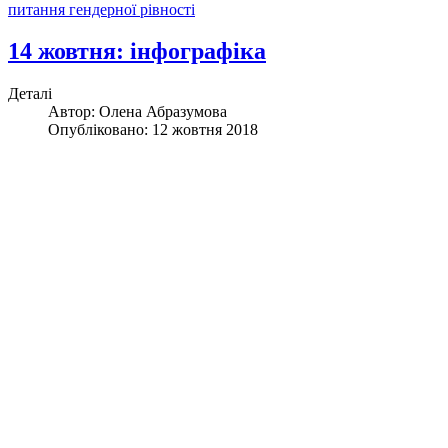
питання гендерної рівності
14 жовтня: інфографіка
Деталі
Автор:
Олена Абразумова
Опубліковано: 12 жовтня 2018