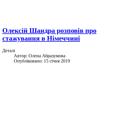
Олексій Шандра розповів про
стажування в Німеччині
Деталі
Автор: Олена Абразумова
Опубліковано: 15 січня 2019