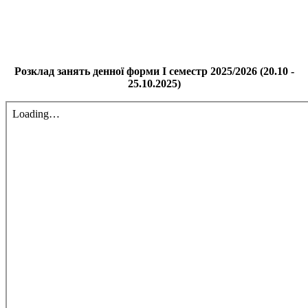
Розклад занять денної форми І семестр 2025/2026 (20.10 -
25.10.2025)