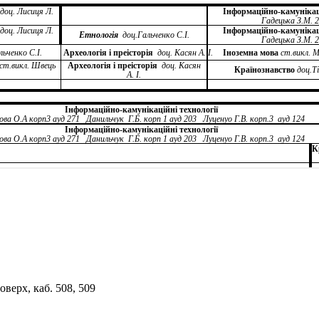
верх, каб. 508, 509