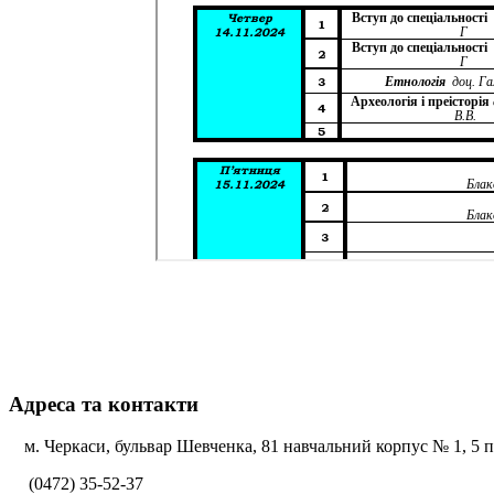
Адреса та контакти
м. Черкаси, бульвар Шевченка, 81 навчальний корпус № 1, 5 по
(0472) 35-52-37