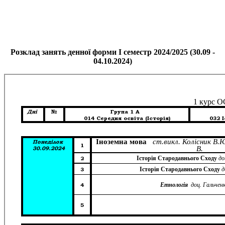
Розклад занять денної форми І семестр 2024/2025 (30.09 -
04.10.2024)