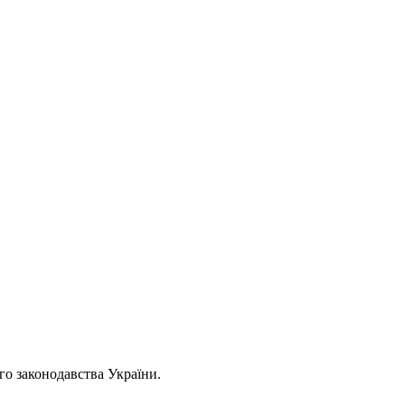
ого законодавства України.