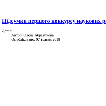
Підсумки першого конкурсу наукових р
Деталі
Автор: Олена Абразумова
Опубліковано: 07 травня 2018