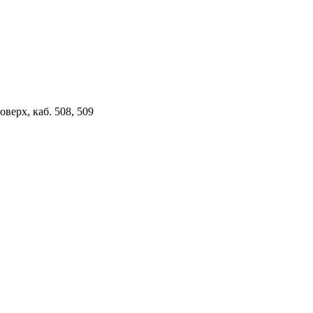
верх, каб. 508, 509