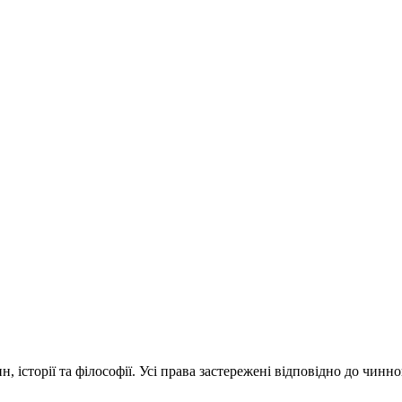
 історії та філософії. Усі права застережені відповідно до чинн