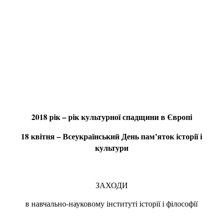
2018 рік – рік культурної спадщини в Європі
18 квітня – Всеукраїнський День пам’
яток історії і
культури
ЗАХОДИ
в навчально-науковому інституті історії і філософії