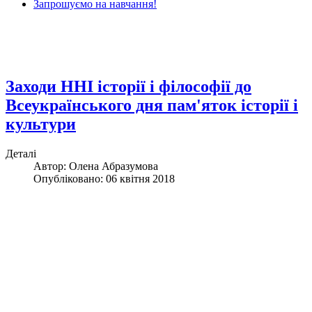
Запрошуємо на навчання!
Заходи ННІ історії і філософії до
Всеукраїнського дня пам'яток історії і
культури
Деталі
Автор: Олена Абразумова
Опубліковано: 06 квітня 2018