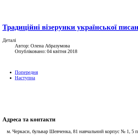
Традиційні візерунки української писа
Деталі
Автор: Олена Абразумова
Опубліковано: 04 квітня 2018
Попередня
Наступна
Адреса та контакти
м. Черкаси, бульвар Шевченка, 81 навчальний корпус № 1, 5 по