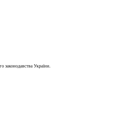
ого законодавства України.