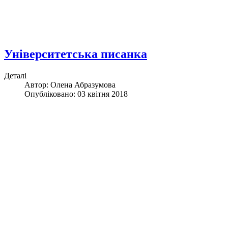
Університетська писанка
Деталі
Автор: Олена Абразумова
Опубліковано: 03 квітня 2018