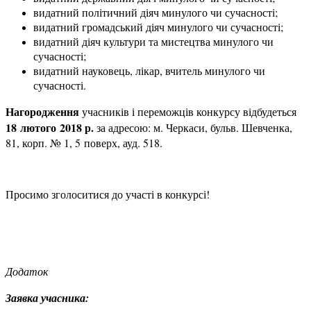
видатний політичний діяч минулого чи сучасності;
видатний громадський діяч минулого чи сучасності;
видатний діяч культури та мистецтва минулого чи
сучасності;
видатний науковець, лікар, вчитель минулого чи
сучасності.
Нагородження
учасників і переможців конкурсу відбудеться
18 лютого 2018 р.
за адресою: м. Черкаси, бульв. Шевченка,
81, корп. № 1, 5 поверх, ауд. 518.
Просимо зголоситися до участі в конкурсі!
Додаток
Заявка учасника: