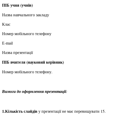
ПІБ учня (учнів)
Назва навчального закладу
Клас
Номер мобільного телефону
Е-mail
Назва презентації
ПІБ вчителя (науковий керівник)
Номер мобільного телефону.
Вимоги до оформлення презентації:
1.Кількість слайдів
у презентації не має перевищувати 15.