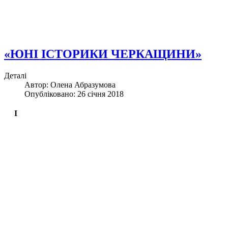
«ЮНІ ІСТОРИКИ ЧЕРКАЩИНИ»
Деталі
Автор: Олена Абразумова
Опубліковано: 26 січня 2018
І