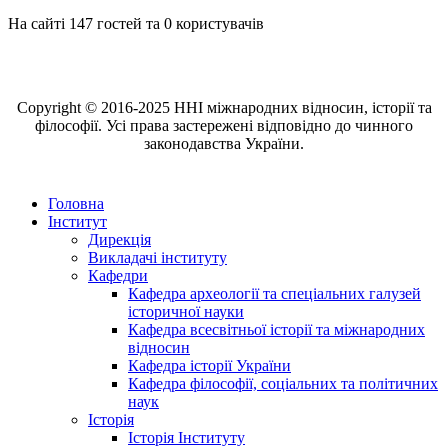
На сайті 147 гостей та 0 користувачів
Copyright © 2016-2025 ННІ міжнародних відносин, історії та
філософії. Усі права застережені відповідно до чинного
законодавства України.
Головна
Інститут
Дирекція
Викладачі інституту
Кафедри
Кафедра археології та спеціальних галузей
історичної науки
Кафедра всесвітньої історії та міжнародних
відносин
Кафедра історії України
Кафедра філософії, соціальних та політичних
наук
Історія
Історія Інституту