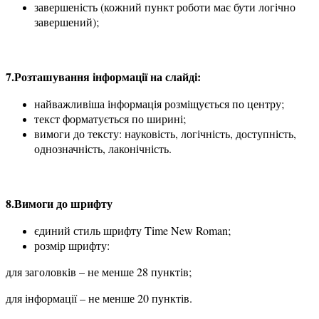
завершеність (кожний пункт роботи має бути логічно
завершений);
7.Розташування інформації на слайді:
найважливіша інформація розміщується по центру;
текст форматується по ширині;
вимоги до тексту: науковість, логічність, доступність,
однозначність, лаконічність.
8.Вимоги до шрифту
єдиний стиль шрифту Time New Roman;
розмір шрифту:
для заголовків – не менше 28 пунктів;
для інформації – не менше 20 пунктів.