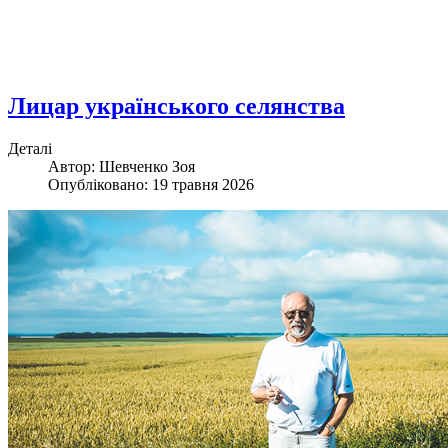
Лицар українського селянства
Деталі
Автор: Шевченко Зоя
Опубліковано: 19 травня 2026