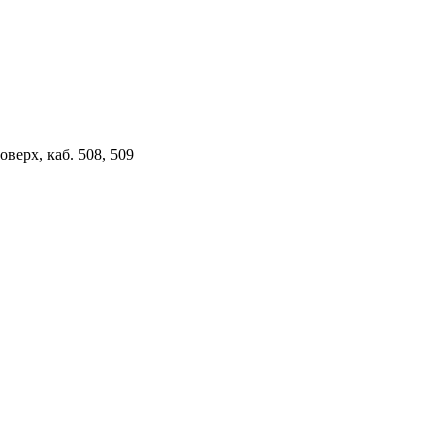
верх, каб. 508, 509