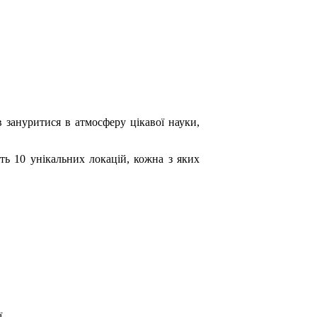
в зануритися в атмосферу цікавої науки,
ть 10 унікальних локацій, кожна з яких
.