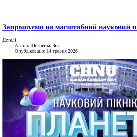
Запрошуємо на масштабний науковий п
Деталі
Автор: Шевченко Зоя
Опубліковано: 14 травня 2026