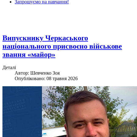
Запрошуємо на навчання!
Випускнику Черкаського
національного присвоєно військове
звання «майор»
Деталі
Автор: Шевченко Зоя
Опубліковано: 08 травня 2026