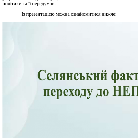
політики та її передумов.
Із презентацією можна ознайомитися нижче: