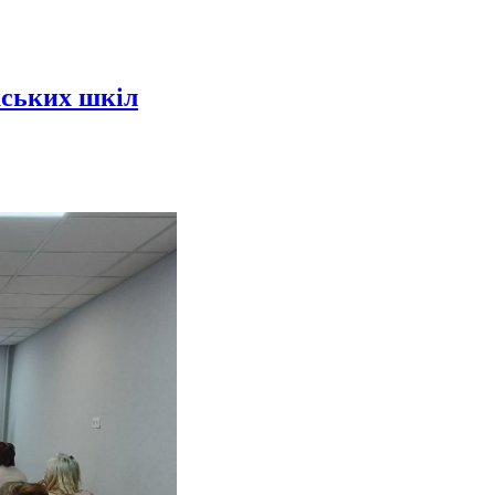
каських шкіл