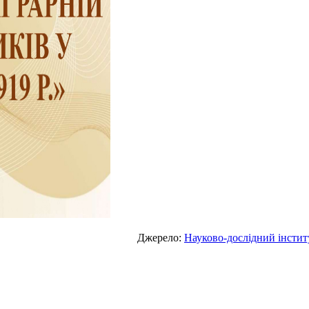
Джерело:
Науково-дослідний інститу