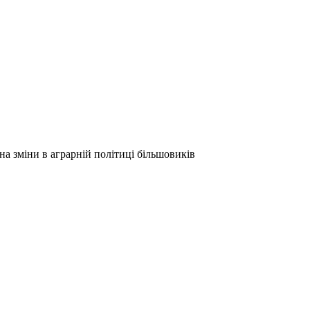
 на зміни в аграрній політиці більшовиків