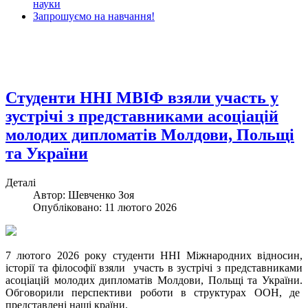
науки
Запрошуємо на навчання!
Студенти ННІ МВІФ взяли участь у
зустрічі з представниками асоціацій
молодих дипломатів Молдови, Польщі
та України
Деталі
Автор: Шевченко Зоя
Опубліковано: 11 лютого 2026
7 лютого 2026 року студенти ННІ Міжнародних відносин,
історії та філософії взяли участь в зустрічі з представниками
асоціацій молодих дипломатів Молдови, Польщі та України.
Обговорили перспективи роботи в структурах ООН, де
представлені наші країни.