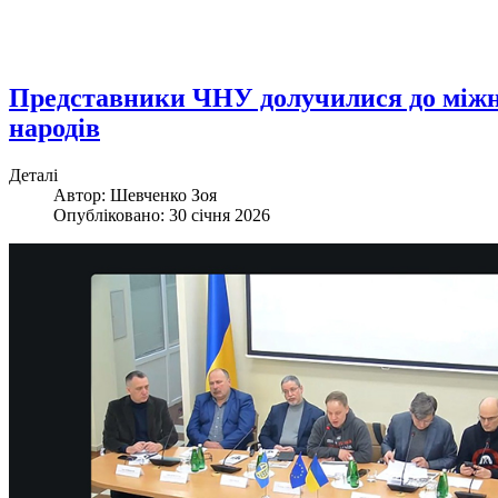
Представники ЧНУ долучилися до міжна
народів
Деталі
Автор: Шевченко Зоя
Опубліковано: 30 січня 2026