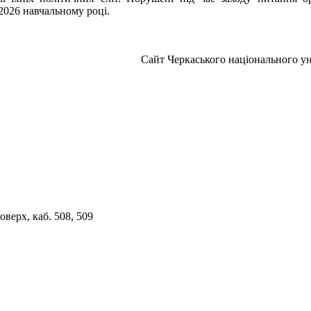
2026 навчальному році.
Сайт Черкаського національного ун
верх, каб. 508, 509