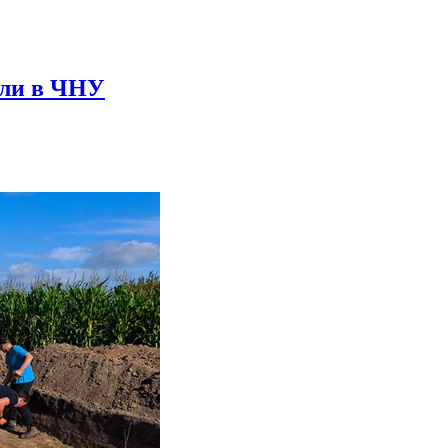
или в ЧНУ