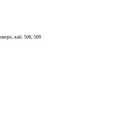
верх, каб. 508, 509