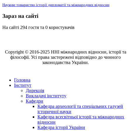
Наукове товариство історії дипломатії та міжнародних відносин
Зараз на сайті
На сайті 294 гостя та 0 користувачів
Copyright © 2016-2025 ННІ міжнародних відносин, історії та
філософії. Усі права застережені відповідно до чинного
законодавства України.
Головна
Інститут
Дирекція
Викладачі інституту
Кафедри
Кафедра археології та спеціальних галузей
історичної науки
Кафедра всесвітньої історії та міжнародних
відносин
Кафедра історії України