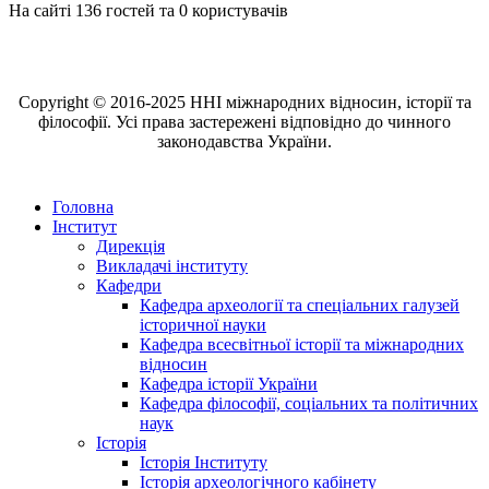
На сайті 136 гостей та 0 користувачів
Copyright © 2016-2025 ННІ міжнародних відносин, історії та
філософії. Усі права застережені відповідно до чинного
законодавства України.
Головна
Інститут
Дирекція
Викладачі інституту
Кафедри
Кафедра археології та спеціальних галузей
історичної науки
Кафедра всесвітньої історії та міжнародних
відносин
Кафедра історії України
Кафедра філософії, соціальних та політичних
наук
Історія
Історія Інституту
Історія археологічного кабінету