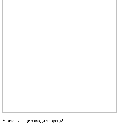
Учитель — це завжди творець!