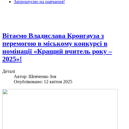
Запрошуємо на навчання!
Вітаємо Владислава Кронгауза з
перемогою в міському конкурсі в
номінації «Кращий вчитель року –
2025»!
Деталі
Автор: Шевченко Зоя
Опубліковано: 12 квітня 2025