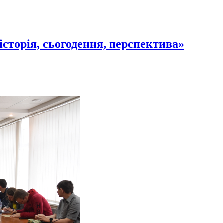
історія, сьогодення, перспектива»