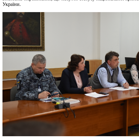
України.