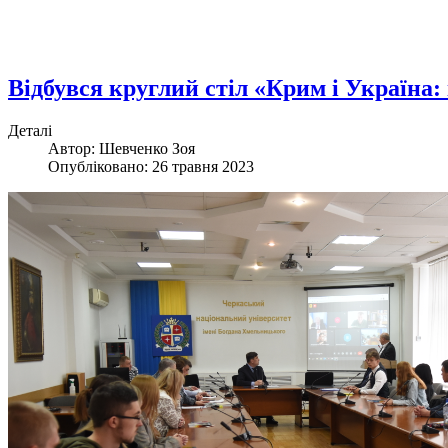
Відбувся круглий стіл «Крим і Україна: 
Деталі
Автор: Шевченко Зоя
Опубліковано: 26 травня 2023