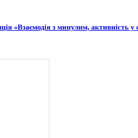
ція «Взаємодія з минулим, активність у 