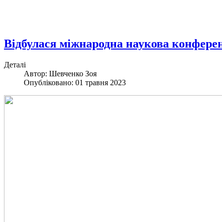
Відбулася міжнародна наукова конферен
Деталі
Автор: Шевченко Зоя
Опубліковано: 01 травня 2023