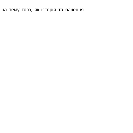
на тему того, як історія та бачення