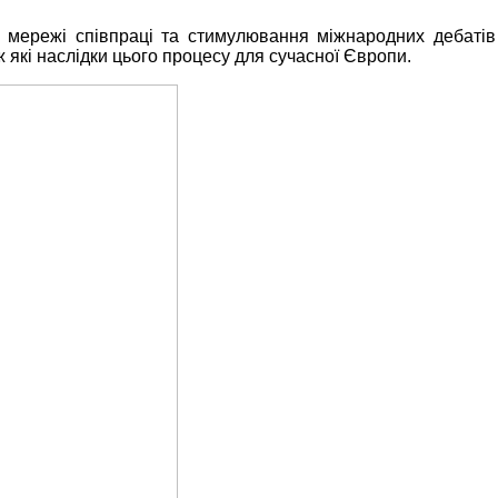
 мережі співпраці та стимулювання міжнародних дебатів 
 які наслідки цього процесу для сучасної Європи.