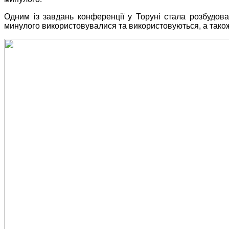
Одним із завдань конференції у Торуні стала розбудова
минулого використовувалися та використовуються, а також