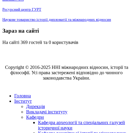
Ресурсний центр ГУРТ
Наукове товариство історії дипломатії та міжнародних відносин
Зараз на сайті
На сайті 369 гостей та 0 користувачів
Copyright © 2016-2025 ННІ міжнародних відносин, історії та
філософії. Усі права застережені відповідно до чинного
законодавства України.
Головна
Інститут
Дирекція
Викладачі інституту
Кафедри
Кафедра археології та спеціальних галузей
історичної науки