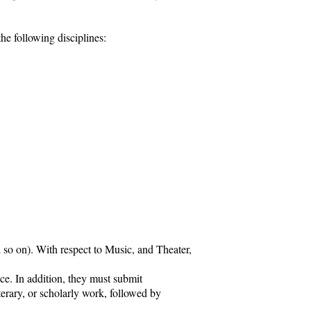
he following disciplines:
 so on). With respect to Music, and Theater,
ce. In addition, they must submit
iterary, or scholarly work, followed by