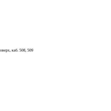
верх, каб. 508, 509