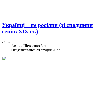
Українці – не росіяни (зі спадщини
геніїв ХІХ ст.)
Деталі
Автор: Шевченко Зоя
Опубліковано: 28 грудня 2022