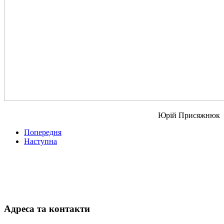
Юрій Присяжнюк
Попередня
Наступна
Адреса та контакти