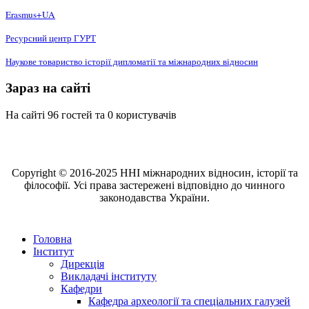
Erasmus+UA
Ресурсний центр ГУРТ
Наукове товариство історії дипломатії та міжнародних відносин
Зараз на сайті
На сайті 96 гостей та 0 користувачів
Copyright © 2016-2025 ННІ міжнародних відносин, історії та
філософії. Усі права застережені відповідно до чинного
законодавства України.
Головна
Інститут
Дирекція
Викладачі інституту
Кафедри
Кафедра археології та спеціальних галузей