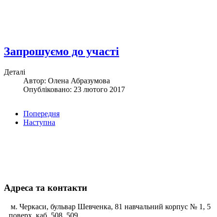
Запрошуємо до участі
Деталі
Автор: Олена Абразумова
Опубліковано: 23 лютого 2017
Попередня
Наступна
Адреса та контакти
м. Черкаси, бульвар Шевченка, 81 навчальний корпус № 1, 5
поверх, каб. 508, 509