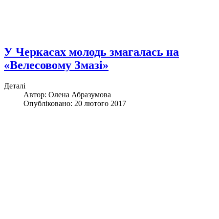
У Черкасах молодь змагалась на
«Велесовому Змазі»
Деталі
Автор: Олена Абразумова
Опубліковано: 20 лютого 2017