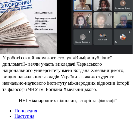
У роботі секцій «круглого столу» «Виміри публічної
дипломатії» взяли участь викладачі Черкаського
національного університету імені Богдана Хмельницького,
вищих навчальних закладів України, а також студенти
навчально-наукового інституту міжнародних відносин історії
та філософії ЧНУ ім. Богдана Хмельницького.
ННІ міжнародних відносин, історії та філософії
Попередня
Наступна