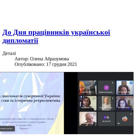
До Дня працівників української
дипломатії
Деталі
Автор: Олена Абразумова
Опубліковано: 17 грудня 2021