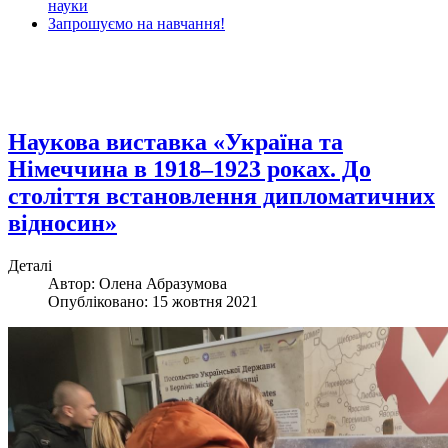
науки
Запрошуємо на навчання!
Наукова виставка «Україна та
Німеччина в 1918–1923 роках. До
століття встановлення дипломатичних
відносин»
Деталі
Автор: Олена Абразумова
Опубліковано: 15 жовтня 2021