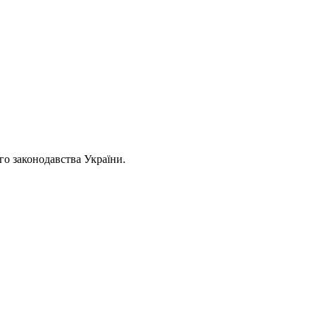
ого законодавства України.