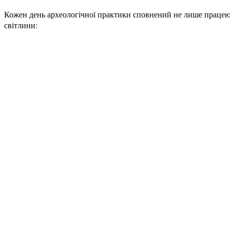
Кожен день археологічної практики сповнений не лише працею
світлини: