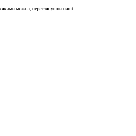
 з якими можна, переглянувши наші