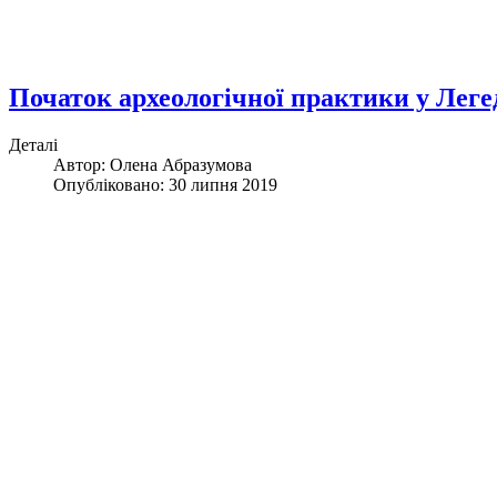
Початок археологічної практики у Леге
Деталі
Автор: Олена Абразумова
Опубліковано: 30 липня 2019