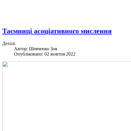
Таємниці асоціативного мислення
Деталі
Автор: Шевченко Зоя
Опубліковано: 02 жовтня 2022