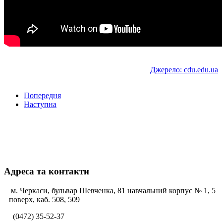
Джерело:
cdu.edu.ua
Попередня
Наступна
Адреса та контакти
м. Черкаси, бульвар Шевченка, 81 навчальний корпус № 1, 5
поверх, каб. 508, 509
(0472) 35-52-37