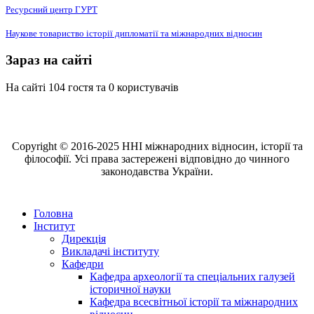
Ресурсний центр ГУРТ
Наукове товариство історії дипломатії та міжнародних відносин
Зараз на сайті
На сайті 104 гостя та 0 користувачів
Copyright © 2016-2025 ННІ міжнародних відносин, історії та
філософії. Усі права застережені відповідно до чинного
законодавства України.
Головна
Інститут
Дирекція
Викладачі інституту
Кафедри
Кафедра археології та спеціальних галузей
історичної науки
Кафедра всесвітньої історії та міжнародних