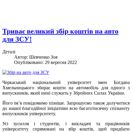
Триває великий збір коштів на авто
для ЗСУ!
Деталі
Автор: Шевченко Зоя
Опубліковано: 29 вересня 2022
Черкаський національний університет імен Богдана
Хмельницького збирає кошти на автомобіль для одного з
випускників, який нині служить у Збройних Силах України.
Його ім’я повідомимо пізніше. Запрошуємо також долучитися
до нашої благодійної ініціативи всю багатотисячну спільноту
випускників університету.
Усі зусилля і студентів, і викладачі та працівників
університету спрямовані на збір коштів, щоб придбати