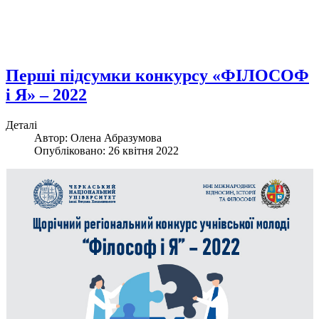
Перші підсумки конкурсу «ФІЛОСОФ
і Я» – 2022
Деталі
Автор: Олена Абразумова
Опубліковано: 26 квітня 2022