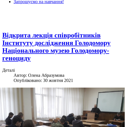
Запрошуємо на навчання!
Відкрита лекція співробітників
Інституту дослідження Голодомору
Національного музею Голодомору-
геноциду
Деталі
Автор: Олена Абразумова
Опубліковано: 30 жовтня 2021