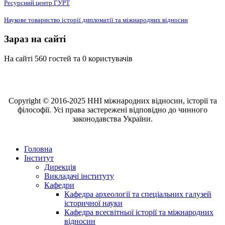
Ресурсний центр ГУРТ
Наукове товариство історії дипломатії та міжнародних відносин
Зараз на сайті
На сайті 560 гостей та 0 користувачів
Copyright © 2016-2025 ННІ міжнародних відносин, історії та
філософії. Усі права застережені відповідно до чинного
законодавства України.
Головна
Інститут
Дирекція
Викладачі інституту
Кафедри
Кафедра археології та спеціальних галузей
історичної науки
Кафедра всесвітньої історії та міжнародних
відносин