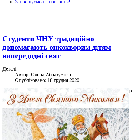
Запрошуємо на навчання!
Студенти ЧНУ традиційно
допомагають онкохворим дітям
напередодні свят
Деталі
Автор: Олена Абразумова
Опубліковано: 18 грудня 2020
В