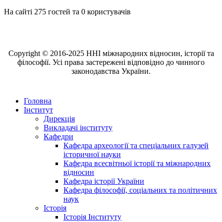
На сайті 275 гостей та 0 користувачів
Copyright © 2016-2025 ННІ міжнародних відносин, історії та
філософії. Усі права застережені відповідно до чинного
законодавства України.
Головна
Інститут
Дирекція
Викладачі інституту
Кафедри
Кафедра археології та спеціальних галузей
історичної науки
Кафедра всесвітньої історії та міжнародних
відносин
Кафедра історії України
Кафедра філософії, соціальних та політичних
наук
Історія
Історія Інституту