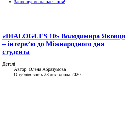
Запрошуємо на навчання!
«DIALOGUES 10» Володимира Яковця
– інтерв’ю до Міжнародного дня
студента
Деталі
Автор: Олена Абразумова
Опубліковано: 23 листопада 2020