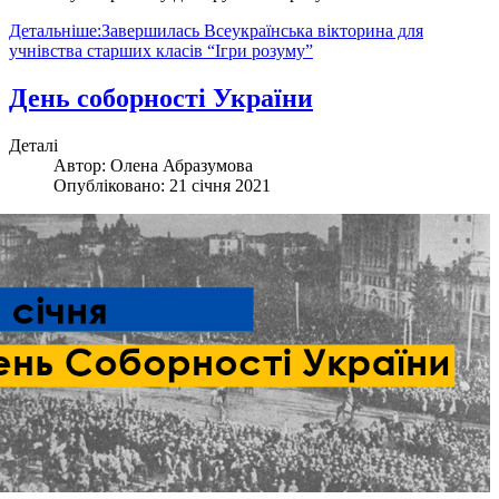
Детальніше:Завершилась Всеукраїнська вікторина для
учнівства старших класів “Ігри розуму”
День соборності України
Деталі
Автор:
Олена Абразумова
Опубліковано: 21 січня 2021