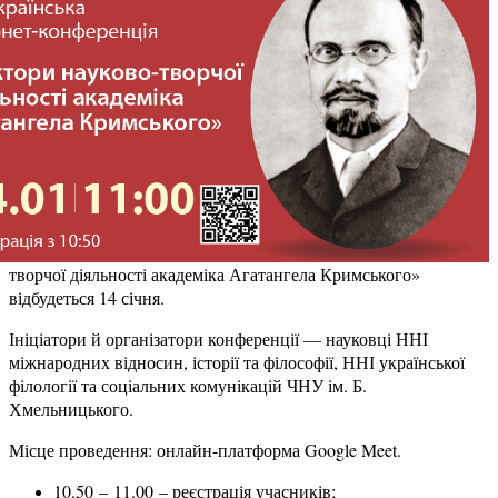
творчої діяльності академіка Агатангела Кримського»
відбудеться 14 січня.
Ініціатори й організатори конференції — науковці ННІ
міжнародних відносин, історії та філософії, ННІ української
філології та соціальних комунікацій ЧНУ ім. Б.
Хмельницького.
Місце проведення: онлайн-платформа Google Meet.
10.50
– 11.00
– реєстрація учасників;