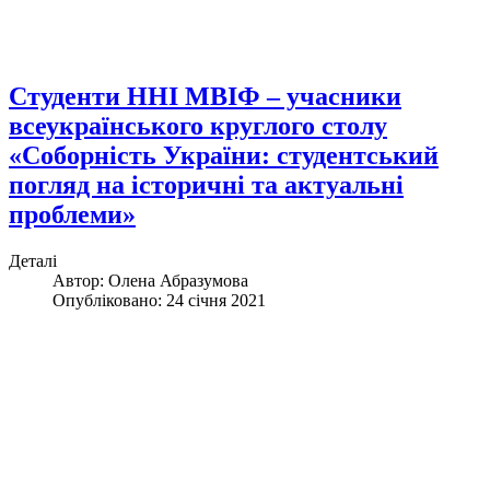
Студенти ННІ МВІФ – учасники
всеукраїнського круглого столу
«Соборність України: студентський
погляд на історичні та актуальні
проблеми»
Деталі
Автор:
Олена Абразумова
Опубліковано: 24 січня 2021