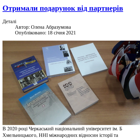
Отримали подарунок від партнерів
Деталі
Автор:
Олена Абразумова
Опубліковано: 18 січня 2021
В 2020 році Черкаський національний університет ім. Б
Хмельницького, ННІ міжнародних відносин історії та