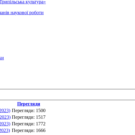
Трипільська культура»
анів наукової роботи
ки
Перегляди
2023)
Перегляди: 1500
.2023)
Перегляди: 1517
2023)
Перегляди: 1772
2023)
Перегляди: 1666