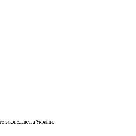
ого законодавства України.