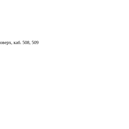
верх, каб. 508, 509