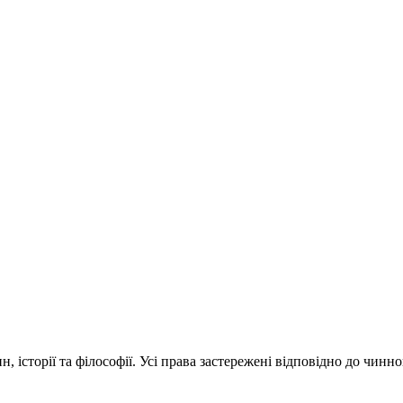
 історії та філософії. Усі права застережені відповідно до чинн