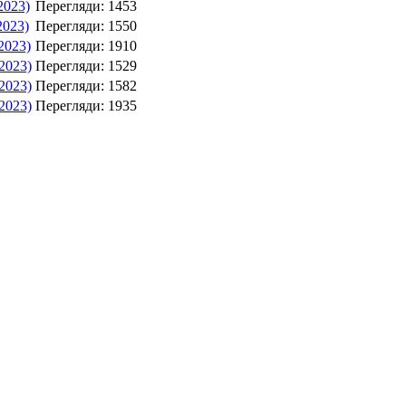
2023)
Перегляди: 1453
2023)
Перегляди: 1550
2023)
Перегляди: 1910
.2023)
Перегляди: 1529
.2023)
Перегляди: 1582
.2023)
Перегляди: 1935