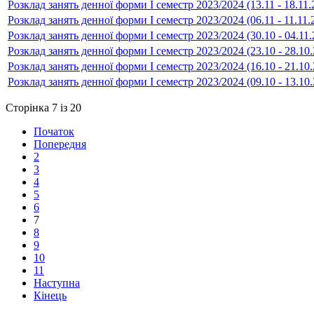
Розклад занять денної форми І семестр 2023/2024 (13.11 - 18.11.
Розклад занять денної форми І семестр 2023/2024 (06.11 - 11.11.
Розклад занять денної форми І семестр 2023/2024 (30.10 - 04.11.
Розклад занять денної форми І семестр 2023/2024 (23.10 - 28.10
Розклад занять денної форми І семестр 2023/2024 (16.10 - 21.10
Розклад занять денної форми І семестр 2023/2024 (09.10 - 13.10
Сторінка 7 із 20
Початок
Попередня
2
3
4
5
6
7
8
9
10
11
Наступна
Кінець