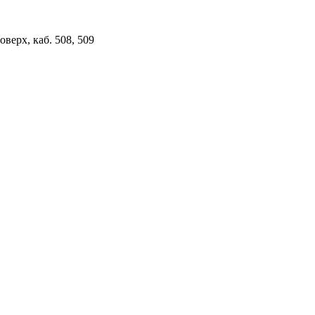
верх, каб. 508, 509