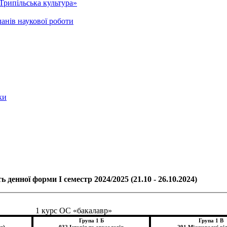
Трипільська культура»
анів наукової роботи
ки
ь денної форми І семестр 2024/2025 (21.10 - 26.10.2024)